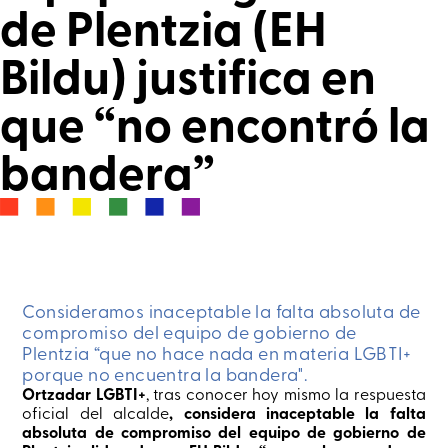
de Plentzia (EH
Seguros
Bildu) justifica en
que “no encontró la
bandera”
Consideramos inaceptable la falta absoluta de
compromiso del equipo de gobierno de
Plentzia “que no hace nada en materia LGBTI+
porque no encuentra la bandera".
Ortzadar LGBTI+
, tras conocer hoy mismo la respuesta
oficial del alcalde
, considera inaceptable la falta
absoluta de compromiso del equipo de gobierno de