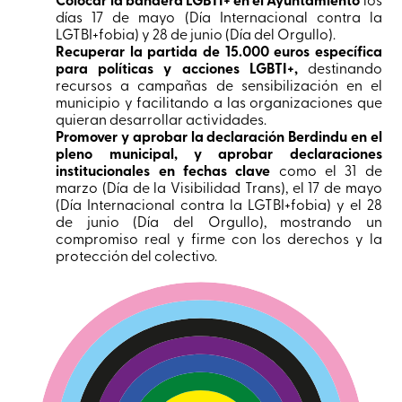
días 17 de mayo (Día Internacional contra la
LGTBI+fobia) y 28 de junio (Día del Orgullo).
Recuperar la partida de 15.000 euros específica
para políticas y acciones LGBTI+,
destinando
recursos a campañas de sensibilización en el
municipio y facilitando a las organizaciones que
quieran desarrollar actividades.
Promover y aprobar la declaración Berdindu en el
pleno municipal, y aprobar declaraciones
institucionales en fechas clave
como el 31 de
marzo (Día de la Visibilidad Trans), el 17 de mayo
(Día Internacional contra la LGTBI+fobia) y el 28
de junio (Día del Orgullo), mostrando un
compromiso real y firme con los derechos y la
protección del colectivo.