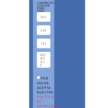
COMÚNICATE
CON LGTBI
POINS
SAREA
POR
FAVOR,
ACEPTA
NUESTRA
POLÍTICA
DE
PRIVACIDAD