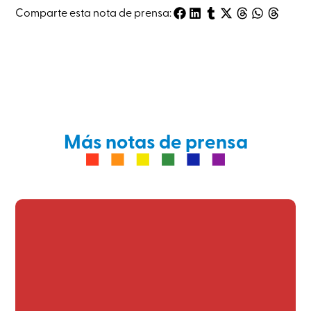
Comparte esta nota de prensa:
Más notas de prensa