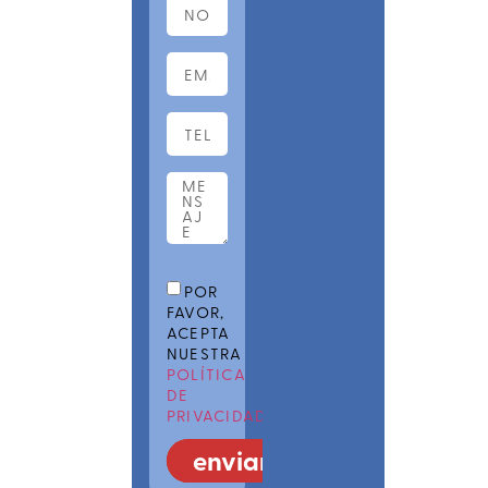
POR
FAVOR,
ACEPTA
NUESTRA
POLÍTICA
DE
PRIVACIDAD
enviar