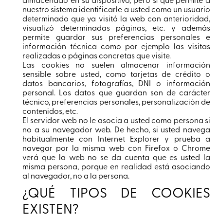
nuestro sistema identificarle a usted como un usuario
determinado que ya visitó la web con anterioridad,
visualizó determinadas páginas, etc. y además
permite guardar sus preferencias personales e
información técnica como por ejemplo las visitas
realizadas o páginas concretas que visite.
Las cookies no suelen almacenar información
sensible sobre usted, como tarjetas de crédito o
datos bancarios, fotografías, DNI o información
personal. Los datos que guardan son de carácter
técnico, preferencias personales, personalización de
contenidos, etc.
El servidor web no le asocia a usted como persona si
no a su navegador web. De hecho, si usted navega
habitualmente con Internet Explorer y prueba a
navegar por la misma web con Firefox o Chrome
verá que la web no se da cuenta que es usted la
misma persona, porque en realidad está asociando
al navegador, no a la persona.
¿QUÉ TIPOS DE COOKIES
EXISTEN?