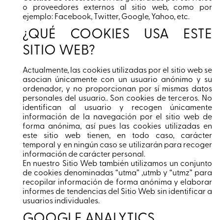
o proveedores externos al sitio web, como por
ejemplo: Facebook, Twitter, Google, Yahoo, etc.
¿QUÉ COOKIES USA ESTE
SITIO WEB?
Actualmente, las cookies utilizadas por el sitio web se
asocian únicamente con un usuario anónimo y su
ordenador, y no proporcionan por sí mismas datos
personales del usuario.. Son cookies de terceros. No
identifican al usuario y recogen únicamente
información de la navegación por el sitio web de
forma anónima, así pues las cookies utilizadas en
este sitio web tienen, en todo caso, carácter
temporal y en ningún caso se utilizarán para recoger
información de carácter personal.
En nuestro Sitio Web también utilizamos un conjunto
de cookies denominadas “utma” ,utmb y “utmz” para
recopilar información de forma anónima y elaborar
informes de tendencias del Sitio Web sin identificar a
usuarios individuales.
GOOGLE ANALYTICS