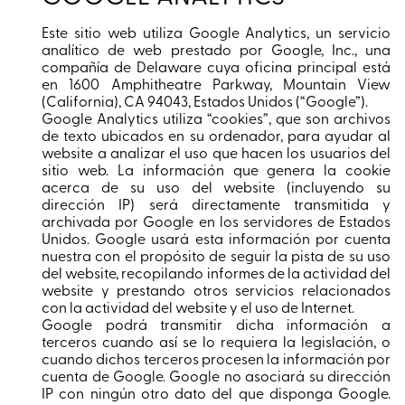
Este sitio web utiliza Google Analytics, un servicio
analítico de web prestado por Google, Inc., una
compañía de Delaware cuya oficina principal está
en 1600 Amphitheatre Parkway, Mountain View
(California), CA 94043, Estados Unidos (“Google”).
Google Analytics utiliza “cookies”, que son archivos
de texto ubicados en su ordenador, para ayudar al
website a analizar el uso que hacen los usuarios del
sitio web. La información que genera la cookie
acerca de su uso del website (incluyendo su
dirección IP) será directamente transmitida y
archivada por Google en los servidores de Estados
Unidos. Google usará esta información por cuenta
nuestra con el propósito de seguir la pista de su uso
del website, recopilando informes de la actividad del
website y prestando otros servicios relacionados
con la actividad del website y el uso de Internet.
Google podrá transmitir dicha información a
terceros cuando así se lo requiera la legislación, o
cuando dichos terceros procesen la información por
cuenta de Google. Google no asociará su dirección
IP con ningún otro dato del que disponga Google.