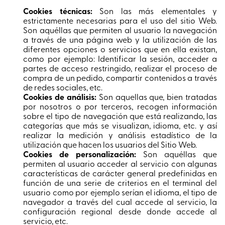
Cookies técnicas:
Son las más elementales y
estrictamente necesarias para el uso del sitio Web.
Son aquéllas que permiten al usuario la navegación
a través de una página web y la utilización de las
diferentes opciones o servicios que en ella existan,
como por ejemplo: Identificar la sesión, acceder a
partes de acceso restringido, realizar el proceso de
compra de un pedido, compartir contenidos a través
de redes sociales, etc.
Cookies de análisis:
Son aquellas que, bien tratadas
por nosotros o por terceros, recogen información
sobre el tipo de navegación que está realizando, las
categorías que más se visualizan, idioma, etc. y así
realizar la medición y análisis estadístico de la
utilización que hacen los usuarios del Sitio Web.
Cookies de personalización:
Son aquéllas que
permiten al usuario acceder al servicio con algunas
características de carácter general predefinidas en
función de una serie de criterios en el terminal del
usuario como por ejemplo serían el idioma, el tipo de
navegador a través del cual accede al servicio, la
configuración regional desde donde accede al
servicio, etc.