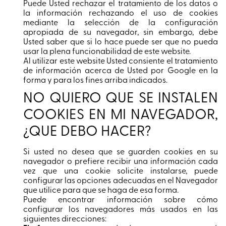
Puede Usted rechazar el tratamiento de los datos o
la información rechazando el uso de cookies
mediante la selección de la configuración
apropiada de su navegador, sin embargo, debe
Usted saber que si lo hace puede ser que no pueda
usar la plena funcionabilidad de este website.
Al utilizar este website Usted consiente el tratamiento
de información acerca de Usted por Google en la
forma y para los fines arriba indicados.
NO QUIERO QUE SE INSTALEN
COOKIES EN MI NAVEGADOR,
¿QUE DEBO HACER?
Si usted no desea que se guarden cookies en su
navegador o prefiere recibir una información cada
vez que una cookie solicite instalarse, puede
configurar las opciones adecuadas en el Navegador
que utilice para que se haga de esa forma.
Puede encontrar información sobre cómo
configurar los navegadores más usados en las
siguientes direcciones: