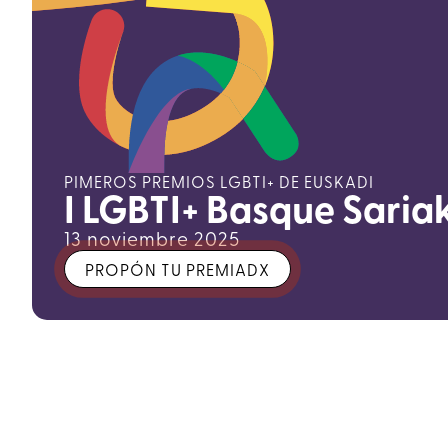
PIMEROS PREMIOS LGBTI+ DE EUSKADI
I LGBTI+ Basque Saria
13 noviembre 2025
PROPÓN TU PREMIADX