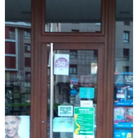
Seguros