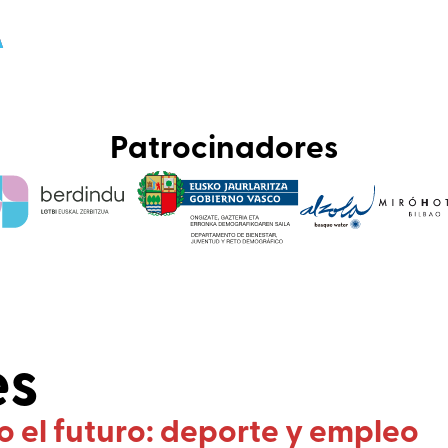
Patrocinadores
es
el futuro: deporte y empleo