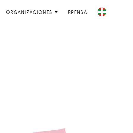
ORGANIZACIONES
PRENSA