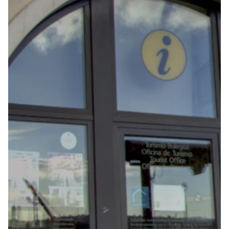
Seguros