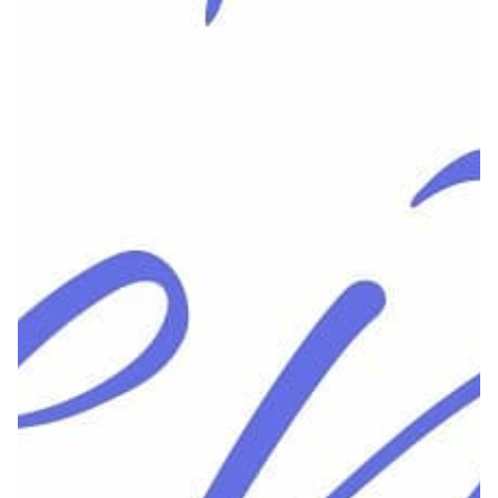
Seguros