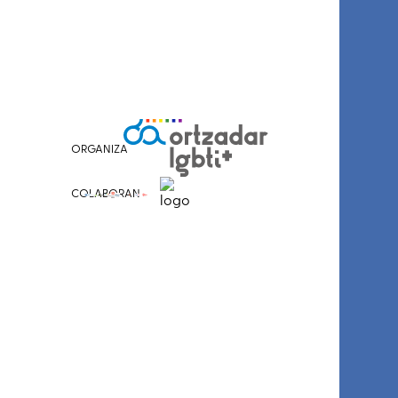
ORGANIZA
COLABORAN