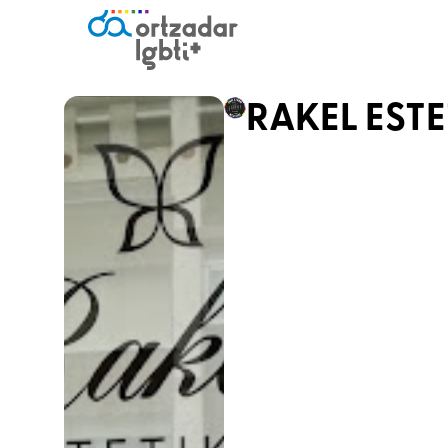
RAKEL EST