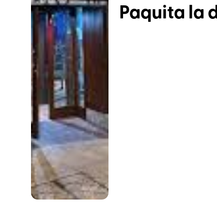
Paquita la 