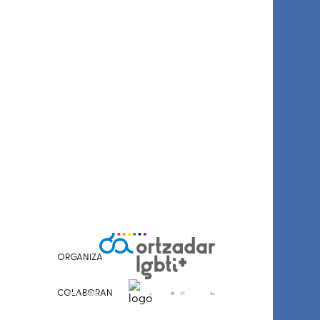
ORGANIZA
COLABORAN