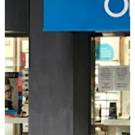
Seguros