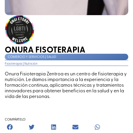
ONURA FISOTERAPIA
COMERCIO Y SERVICIOS | SALUD
Fisioterapia
|
Nutrición
Onura Fisioterapia Zentroa es un centro de fisioterapia y
nutrición. Le damos importancia a la experiencia y la
formación continua, aplicamos técnicas y tratamientos
innovadores para obtener beneficios en la salud y en la
vida de las personas.
COMPÁRTELO: