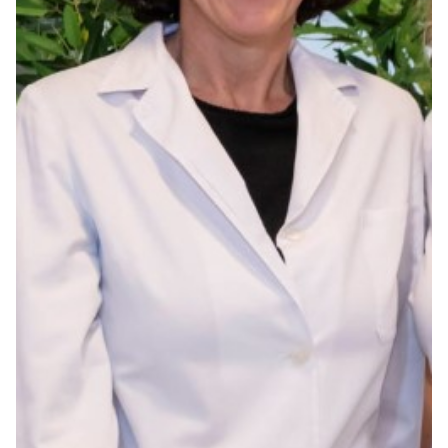
Seguros