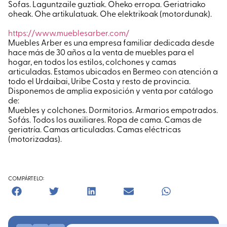
Sofas. Laguntzaile guztiak. Oheko erropa. Geriatriako
oheak. Ohe artikulatuak. Ohe elektrikoak (motordunak).
https://www.mueblesarber.com/
Muebles Arber es una empresa familiar dedicada desde
hace más de 30 años a la venta de muebles para el
hogar, en todos los estilos, colchones y camas
articuladas. Estamos ubicados en Bermeo con atención a
todo el Urdaibai, Uribe Costa y resto de provincia.
Disponemos de amplia exposición y venta por catálogo
de:
Muebles y colchones. Dormitorios. Armarios empotrados.
Sofás. Todos los auxiliares. Ropa de cama. Camas de
geriatría. Camas articuladas. Camas eléctricas
(motorizadas).
COMPÁRTELO: