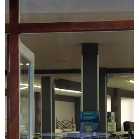
Seguros