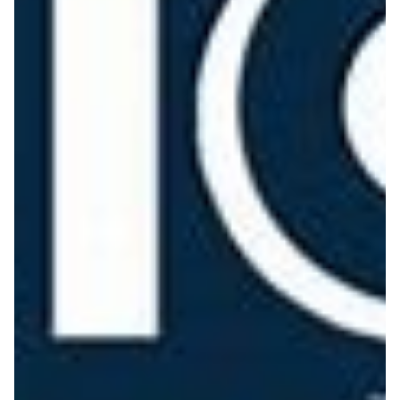
Seguros