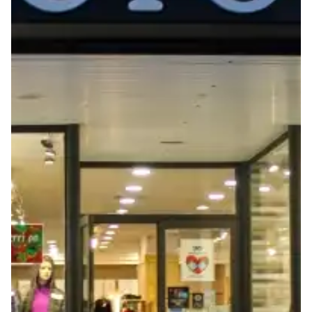
Seguros