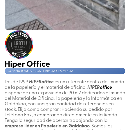
Hiper Office
COMERCIO SERVICIOS | LIBRERÍA Y PAPELERÍA
Desde 1999
HIPERoffice
es un referente dentro del mundo
de la papelería y el material de oficina.
HIPER
office
dispone de una exposición de 90 m2 dedicados al mundo
del Material de Oficina, la papelería y la Informática en
Galdakao, con una gran cantidad de referencias en
stock. Elija como comprar : Haciendo su pedido por
Teléfono Fax, o comprando directamente en la tienda.
Tenga la seguridad de acertar trabajando con la
empresa líder en Papelería en Galdakao.
Somos los