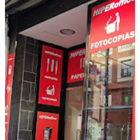
Seguros