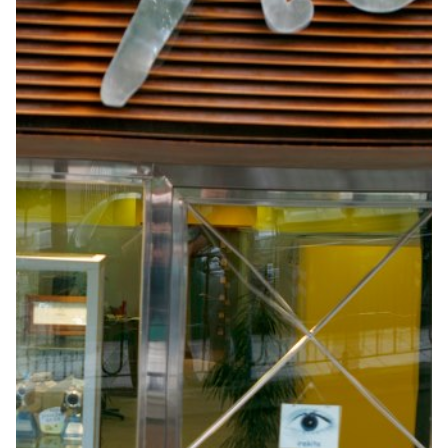
Seguros