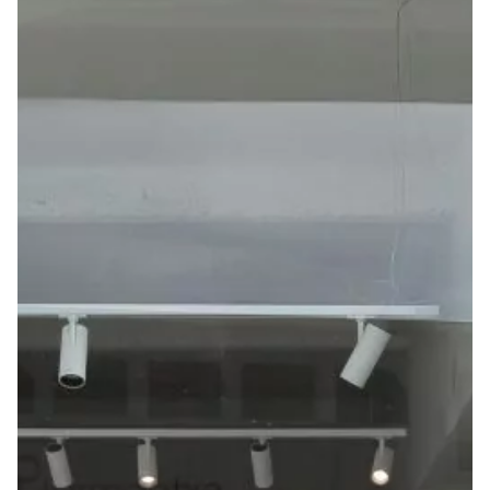
Seguros