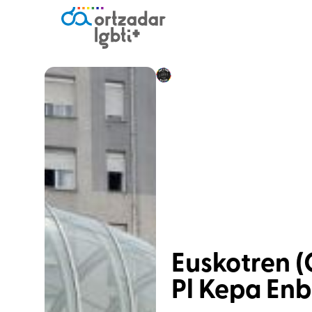
Euskotren 
Pl Kepa Enb