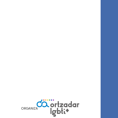
ORGANIZA