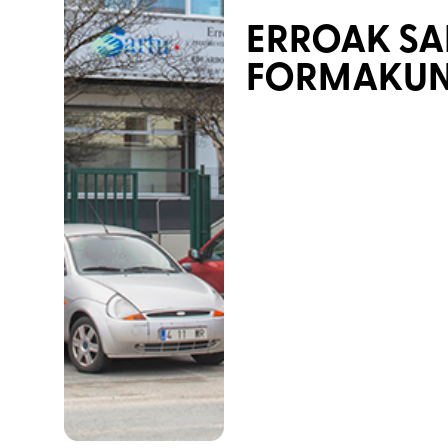
ERROAK SA
FORMAKUN