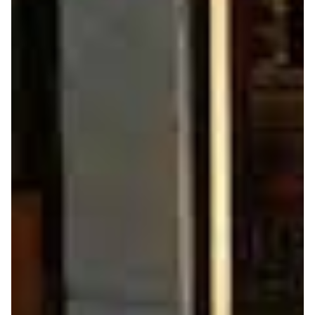
Seguros