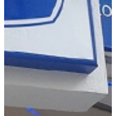
Seguros