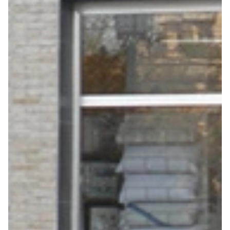
Seguros