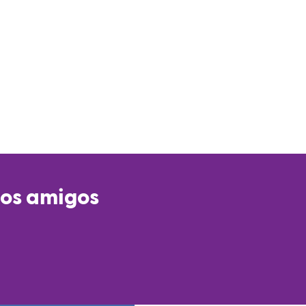
ios amigos