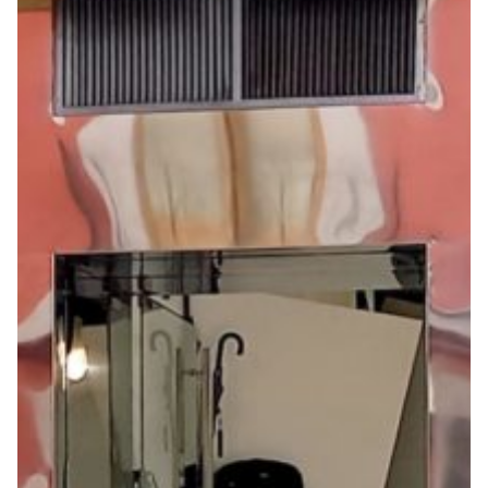
Seguros