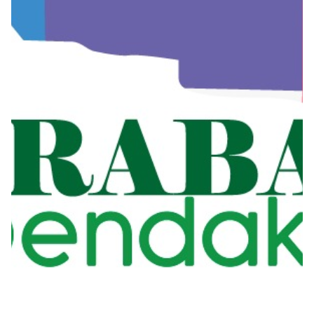
Seguros