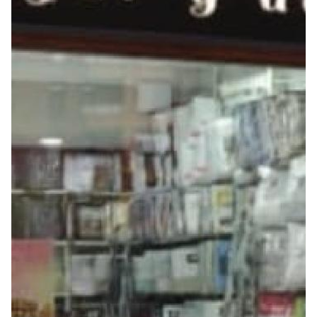
Seguros