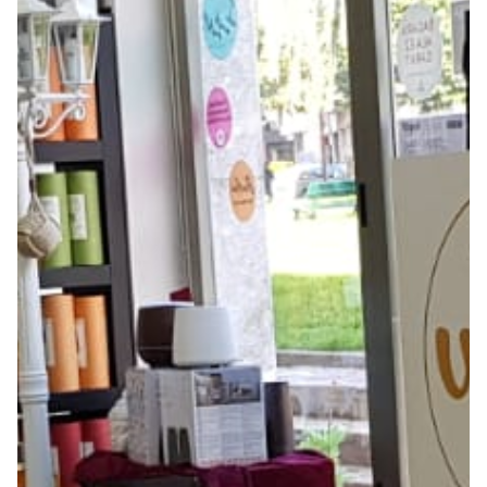
Seguros