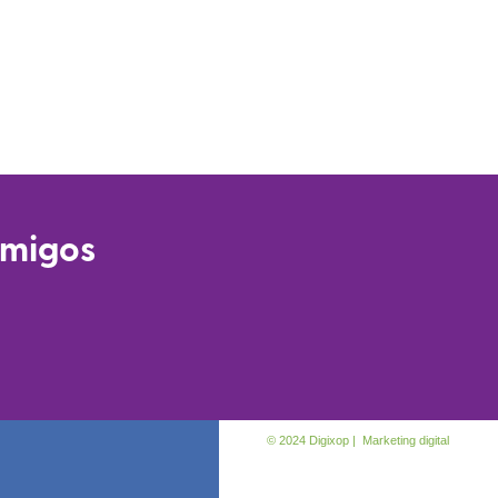
amigos
© 2024 Digixop | Marketing digital