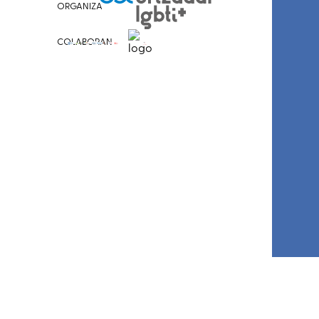
ORGANIZA
COLABORAN