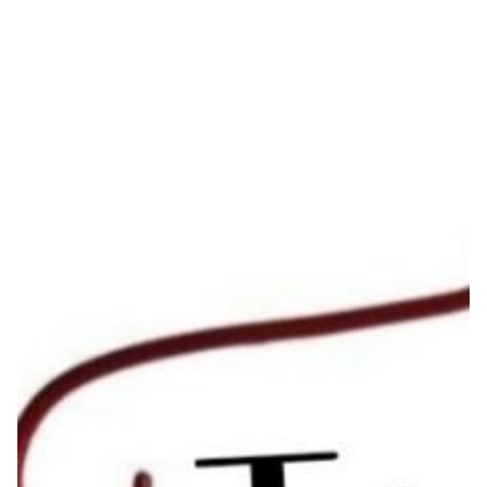
Seguros