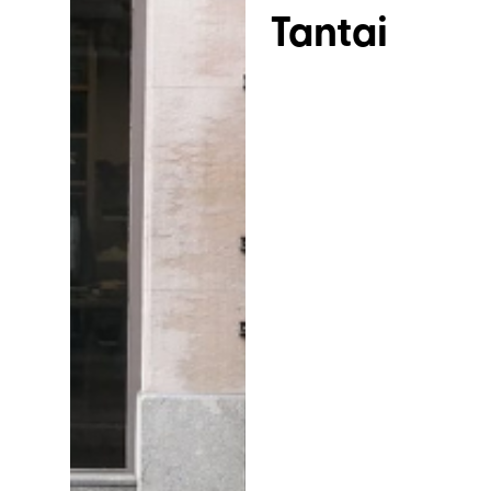
Tantai