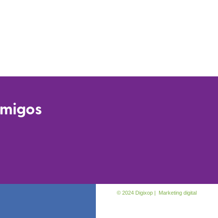
amigos
© 2024 Digixop | Marketing digital