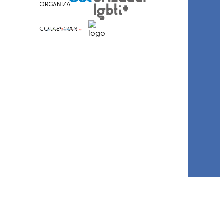
ORGANIZA
COLABORAN