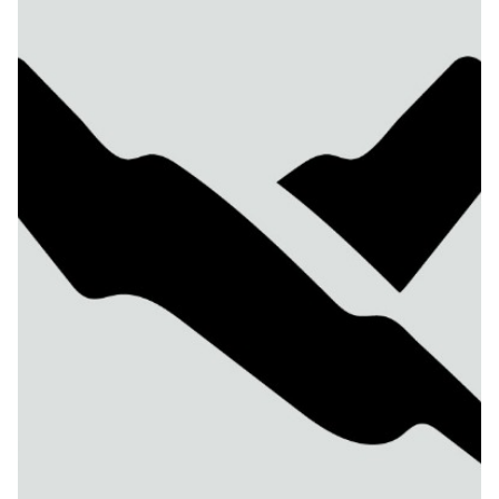
Seguros