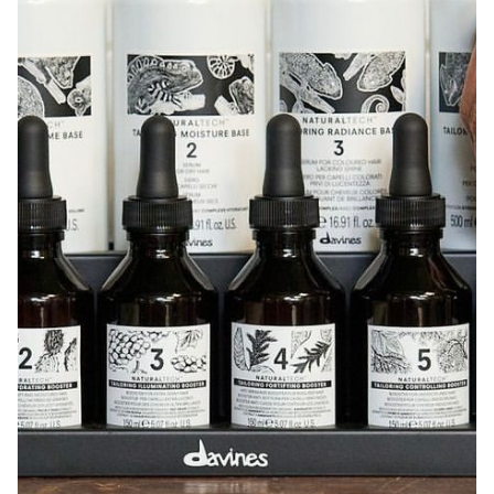
Seguros