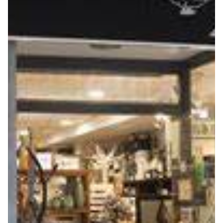
Seguros