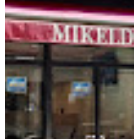
Seguros