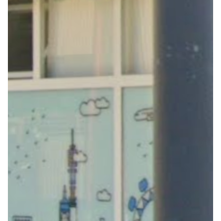
Seguros