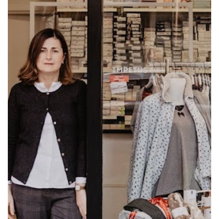
Seguros