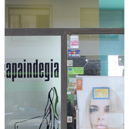
Seguros