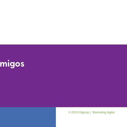
amigos
© 2024 Digixop | Marketing digital