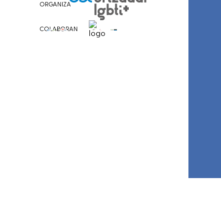
ORGANIZA
COLABORAN