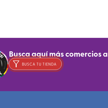
Busca aquí más comercios 
BUSCA TU TIENDA