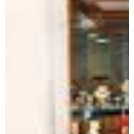
Seguros