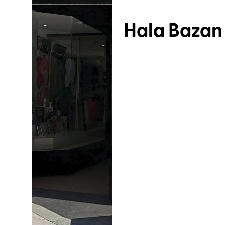
Hala Bazan