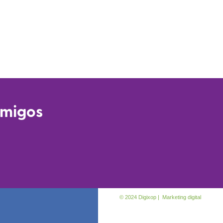
amigos
© 2024 Digixop | Marketing digital