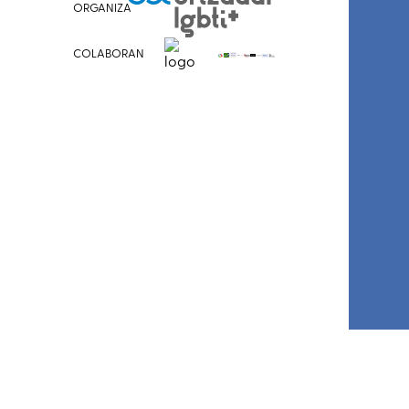
ORGANIZA
COLABORAN