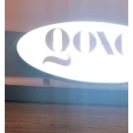
Seguros