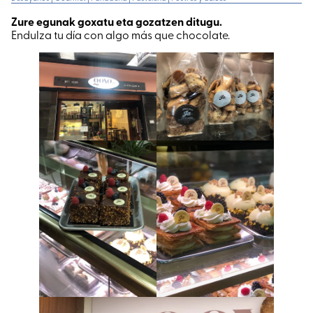
Zure egunak goxatu eta gozatzen ditugu.
Endulza tu día con algo más que chocolate.