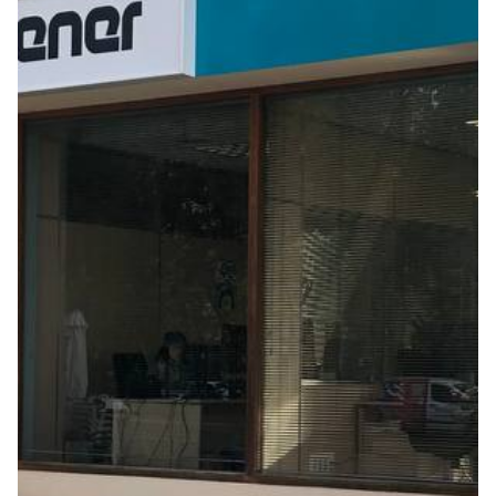
Seguros