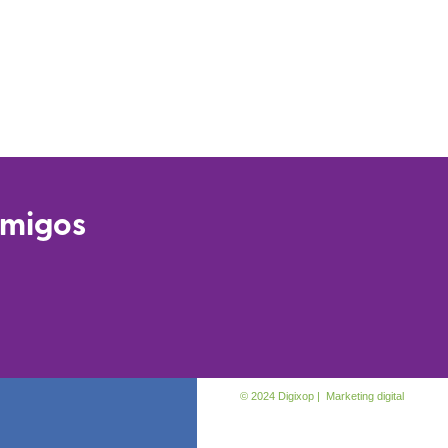
amigos
© 2024 Digixop | Marketing digital