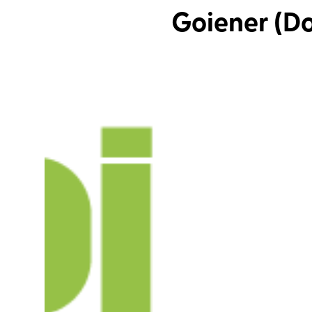
Goiener (Do