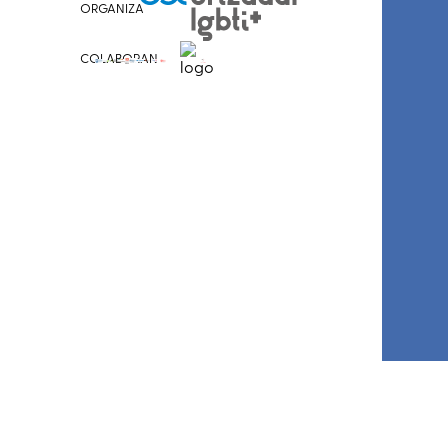
ORGANIZA
COLABORAN