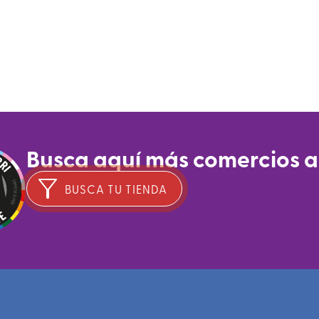
Busca aquí más comercios 
BUSCA TU TIENDA