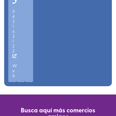
9
4
3
1
6
3
1
2
2
W
e
b
Busca aquí más comercios