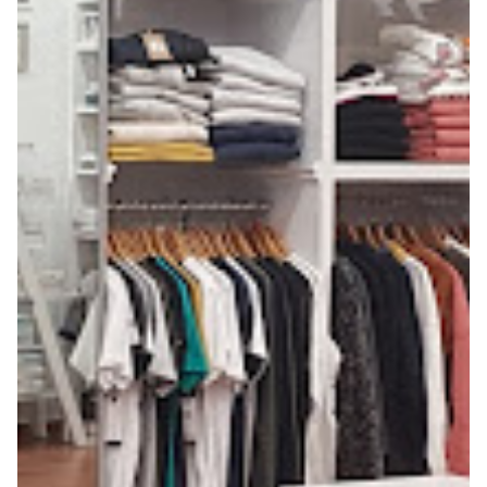
Seguros