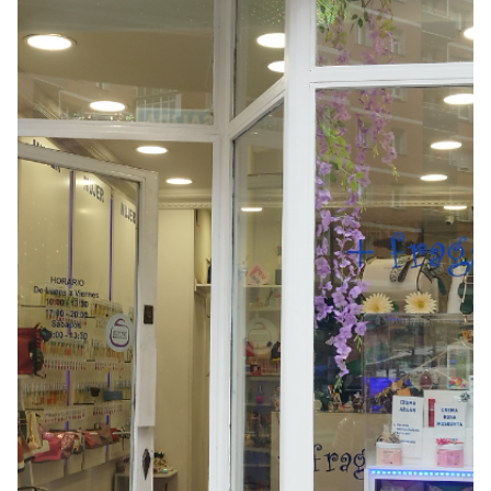
Seguros