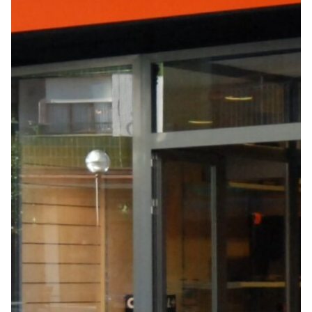
Seguros