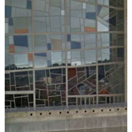
Seguros