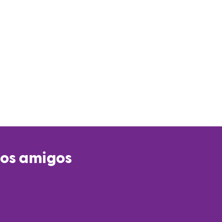
ios amigos