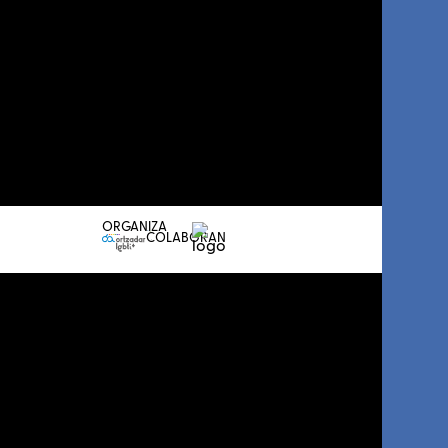
ORGANIZA
COLABORAN